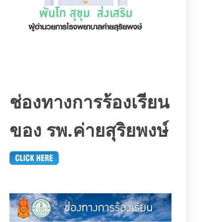
ช่องทางการร้องเรียน
ของ รพ.ค่ายสุริยพงษ์