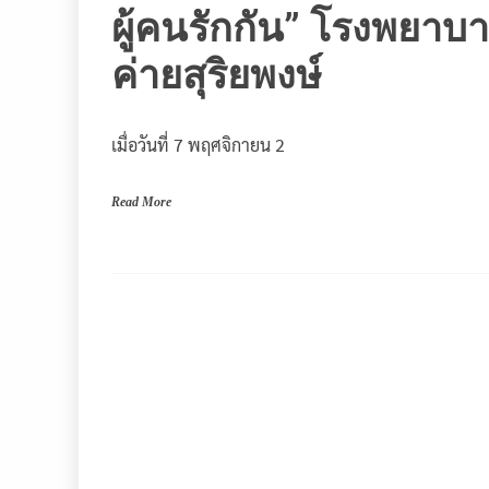
ผู้คนรักกัน” โรงพยาบ
ค่ายสุริยพงษ์
เมื่อวันที่ 7 พฤศจิกายน 2
Read More