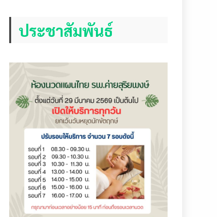
ประชาสัมพันธ์