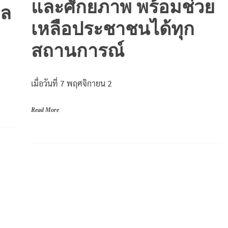
และศักยภาพ พร้อมช่วย
าล
เหลือประชาชนได้ทุก
สถานการณ์
เมื่อวันที่ 7 พฤศจิกายน 2
Read More