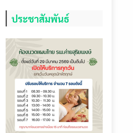
ประชาสัมพันธ์