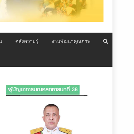
น
คลังความรู้
งานพัฒนาคุณภาพ