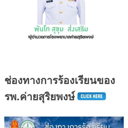
ช่องทางการร้องเรียนของ
รพ.ค่ายสุริยพงษ์