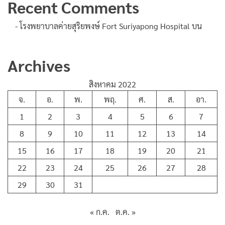
Recent Comments
- โรงพยาบาลค่ายสุริยพงษ์ Fort Suriyapong Hospital
บน
Archives
สิงหาคม 2022
จ.
อ.
พ.
พฤ.
ศ.
ส.
อา.
1
2
3
4
5
6
7
8
9
10
11
12
13
14
15
16
17
18
19
20
21
22
23
24
25
26
27
28
29
30
31
« ก.ค.
ต.ค. »