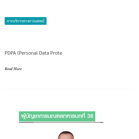
การบริการทางการแพทย์
PDPA (Personal Data Prote
Read More