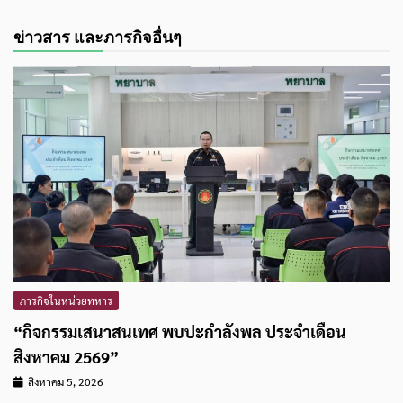
ข่าวสาร และภารกิจอื่นๆ
ภารกิจในหน่วยทหาร
“กิจกรรมเสนาสนเทศ พบปะกำลังพล ประจำเดือน
สิงหาคม 2569”
สิงหาคม 5, 2026