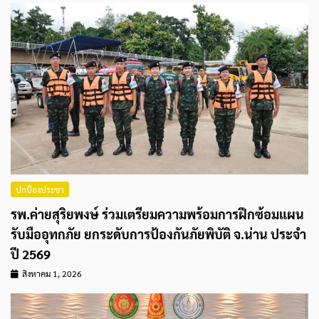
ปกป้องประชา
รพ.ค่ายสุริยพงษ์ ร่วมเตรียมความพร้อมการฝึกซ้อมแผน
รับมืออุทกภัย ยกระดับการป้องกันภัยพิบัติ จ.น่าน ประจำ
ปี 2569
สิงหาคม 1, 2026