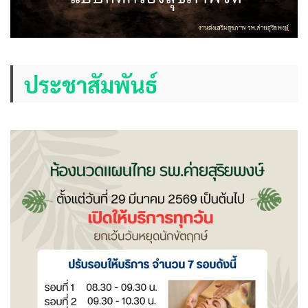
ประชาสัมพันธ์