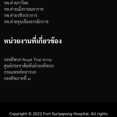
รพ.ค่ายกาวิละ
รพ.ค่ายเม็งรายมหาราช
รพ.ค่ายวชิรปราการ
รพ.ค่ายขุนเจืองธรรมิกราช
หน่วยงานที่เกี่ยวข้อง
กองทัพบก Royal Thai Army
ศูนย์ประชาสัมพันธ์กองทัพบก
กรมแพทย์ทหารบก
กองทัพภาคที่ ๓
Copyright © 2022 Fort Suriyapong Hospital. All rights