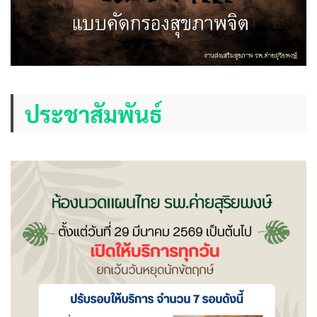
ประชาสัมพันธ์