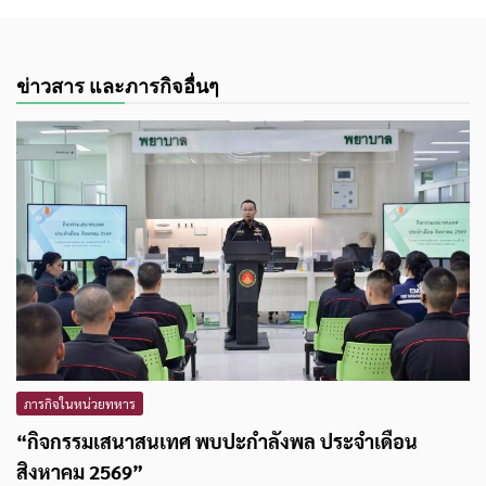
ข่าวสาร และภารกิจอื่นๆ
ภารกิจในหน่วยทหาร
“กิจกรรมเสนาสนเทศ พบปะกำลังพล ประจำเดือน
สิงหาคม 2569”