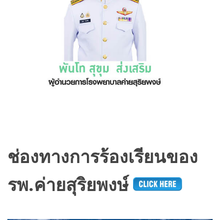
ช่องทางการร้องเรียนของ
รพ.ค่ายสุริยพงษ์