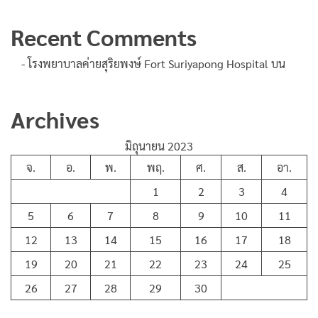
Recent Comments
- โรงพยาบาลค่ายสุริยพงษ์ Fort Suriyapong Hospital
บน
Archives
มิถุนายน 2023
จ.
อ.
พ.
พฤ.
ศ.
ส.
อา.
1
2
3
4
5
6
7
8
9
10
11
12
13
14
15
16
17
18
19
20
21
22
23
24
25
26
27
28
29
30