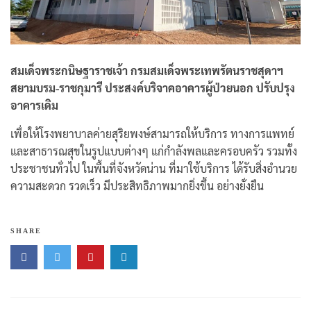
สมเด็จพระกนิษฐาราชเจ้า กรมสมเด็จพระเทพรัตนราชสุดาฯ
สยามบรม-ราชกุมารี ประสงค์บริจาคอาคารผู้ป่วยนอก ปรับปรุง
อาคารเดิม
เพื่อให้โรงพยาบาลค่ายสุริยพงษ์สามารถให้บริการ ทางการแพทย์
และสาธารณสุขในรูปแบบต่างๆ แก่กำลังพลและครอบครัว รวมทั้ง
ประชาชนทั่วไป ในพื้นที่จังหวัดน่าน ที่มาใช้บริการ ได้รับสิ่งอำนวย
ความสะดวก รวดเร็ว มีประสิทธิภาพมากยิ่งขึ้น อย่างยั่งยืน
SHARE