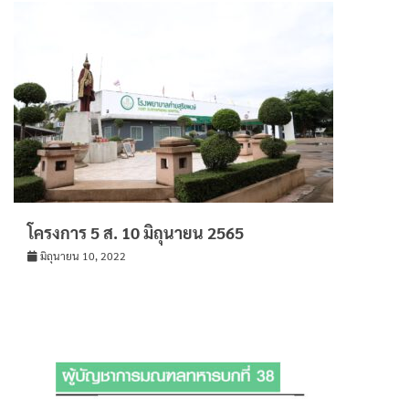
โครงการ 5 ส. 10 มิถุนายน 2565
มิถุนายน 10, 2022