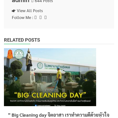
644 Posts
View All Posts
Follow Me :
RELATED POSTS
” Big Cleaning day จิตอาสา เราทำความดีด้วยหัวใจ