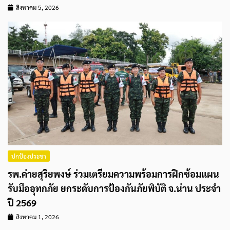
สิงหาคม 5, 2026
ปกป้องประชา
รพ.ค่ายสุริยพงษ์ ร่วมเตรียมความพร้อมการฝึกซ้อมแผน
รับมืออุทกภัย ยกระดับการป้องกันภัยพิบัติ จ.น่าน ประจำ
ปี 2569
สิงหาคม 1, 2026