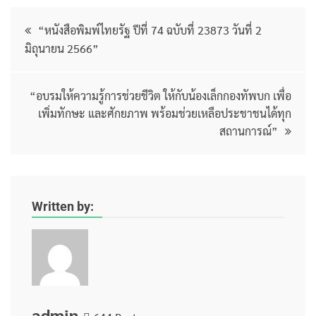
“หนังสือพิมพ์ไทยรัฐ ปีที่ 74 ฉบับที่ 23873 วันที่ 2
มิถุนายน 2566”
“อบรมให้ความรู้การช่วยชีวิต ให้กับน้องเล็กกองทัพบก เพื่อ
เพิ่มทักษะ และศักยภาพ พร้อมช่วยเหลือประชาชนได้ทุก
สถานการณ์”
Written by:
admin